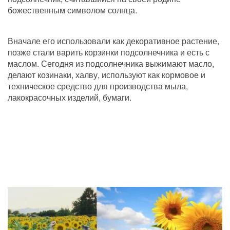
божественным символом солнца.
Вначале его использовали как декоративное растение, 
позже стали варить корзинки подсолнечника и есть с 
маслом. Сегодня из подсолнечника выжимают масло, 
делают козинаки, халву, используют как кормовое и 
техническое средство для производства мыла, 
лакокрасочных изделий, бумаги.