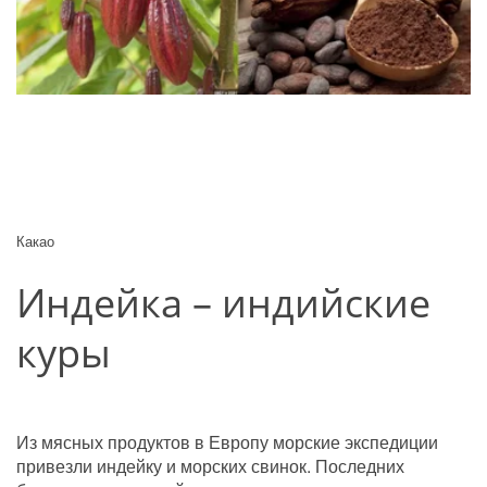
Какао
Индейка – индийские 
куры
Из мясных продуктов в Европу морские экспедиции 
привезли индейку и морских свинок. Последних 