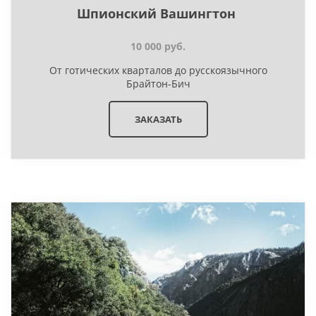
Шпионский Вашингтон
10 000 руб.
От готических кварталов до русскоязычного
Брайтон-Бич
ЗАКАЗАТЬ