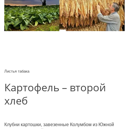
Листья табака
Картофель – второй 
хлеб
Клубни картошки, завезенные Колумбом из Южной 