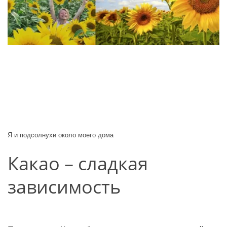
Я и подсолнухи около моего дома
Какао – сладкая 
зависимость