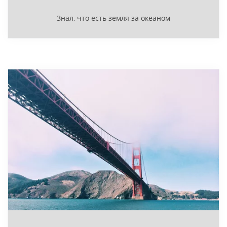
Знал, что есть земля за океаном