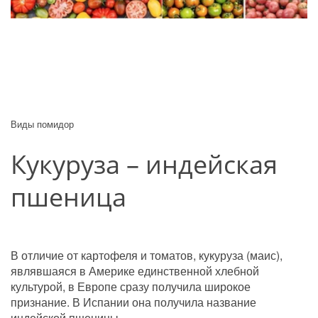
Виды помидор
Кукуруза – индейская 
пшеница
В отличие от картофеля и томатов, кукуруза (маис), 
являвшаяся в Америке единственной хлебной 
культурой, в Европе сразу получила широкое 
признание. В Испании она получила название 
индейской пшеницы.