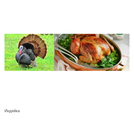
Индейка