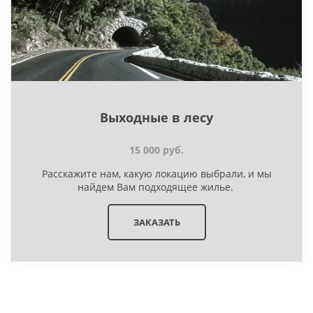
Выходные в лесу
15 000 руб.
Расскажите нам, какую локацию выбрали, и мы
найдем Вам подходящее жилье.
ЗАКАЗАТЬ