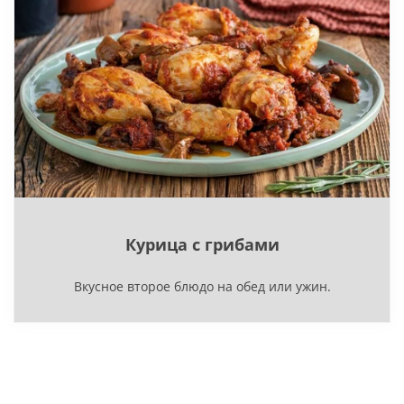
Курица с грибами
Вкусное второе блюдо на обед или ужин.