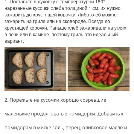
1. Поставьте в духовку с темпрературой 180° 
нарезанные кусочки хлеба толщиной 1 см. их нужно 
зажарить до хрустящей корочки. Либо хлеб можно 
зажарить на гриле или на сковороде. Всегда до 
хрустящей корочки. Раньше хлеб зажаривали на углях 
в печи или в камине, поэтому гриль-это идеальный 
вариант.
2. Порежьте на кусочки хорошо созревшие 
маленькие продолговатые помидорки. Добавить к 
помидорам в миске соль, перец, оливковое масло и 