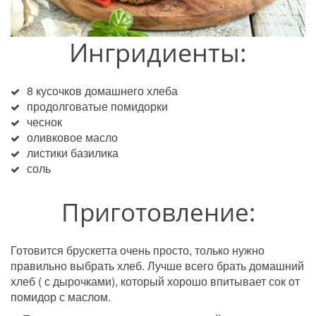
Ингридиенты:
8 кусочков домашнего хлеба
продолговатые помидорки
чеснок
оливковое масло
листики базилика
соль
Приготовление:
Готовится брускетта очень просто, только нужно 
правильно выбрать хлеб. Лучше всего брать домашний 
хлеб ( с дырочками), который хорошо впитывает сок от 
помидор с маслом.