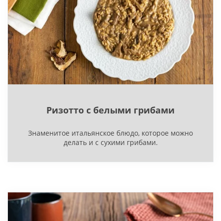
Ризотто с белыми грибами
Знаменитое итальянское блюдо, которое можно
делать и с сухими грибами.