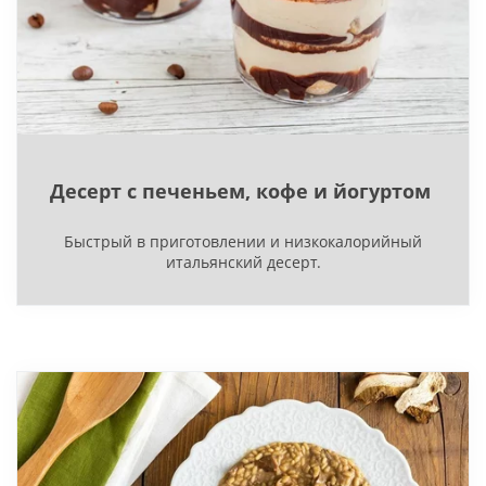
Десерт с печеньем, кофе и йогуртом
Быстрый в приготовлении и низкокалорийный
итальянский десерт.