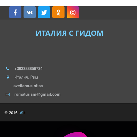
ИТАЛИЯ С ГИДОМ
+393388856734
Италия
,
Рим
svetlana.sinitsa
romaturism@gmail.com
© 2016
uKit