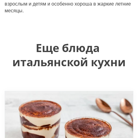
взрослым и детям и особенно хороша в жаркие летние 
месяцы.
Еще блюда 
итальянской кухни