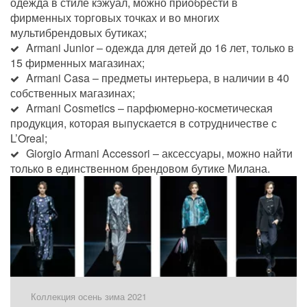
одежда в стиле кэжуал, можно приобрести в 
фирменных торговых точках и во многих 
мультибрендовых бутиках;
Armani Junior – одежда для детей до 16 лет, только в 
15 фирменных магазинах;
Armani Casa – предметы интерьера, в наличии в 40 
собственных магазинах;
Armani Cosmetics – парфюмерно-косметическая 
продукция, которая выпускается в сотрудничестве с 
L’Oreal;
Giorgio Armani Accessori – аксессуары, можно найти 
только в единственном брендовом бутике Милана.
Коллекция осень зима 2021