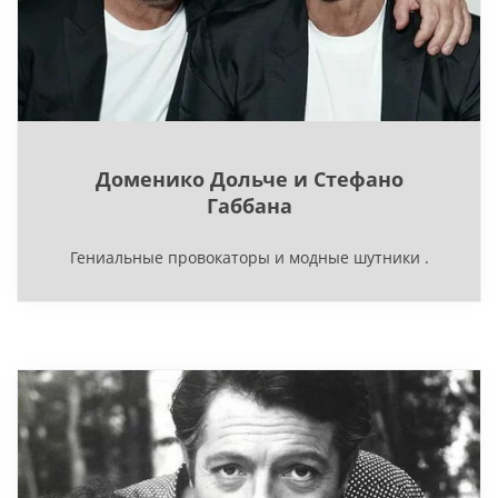
Доменико Дольче и Стефано
Габбана
Гениальные провокаторы и модные шутники .