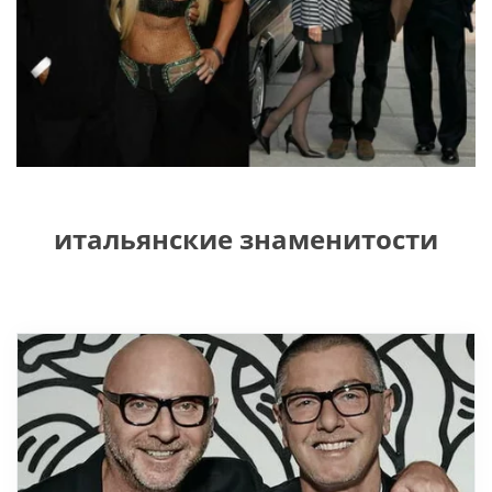
итальянские знаменитости