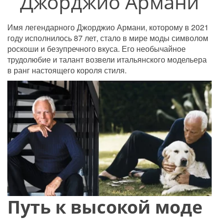
Джорджио Армани
Имя легендарного Джорджио Армани, которому в 2021 
году исполнилось 87 лет, стало в мире моды символом 
роскоши и безупречного вкуса. Его необычайное 
трудолюбие и талант возвели итальянского модельера 
в ранг настоящего короля стиля.
Путь к высокой моде