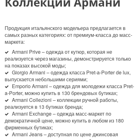
Коллекции Армани
Продукция итальянского модельера предлагается в 
самых разных категориях: от премиум-класса до масс-
маркета:
Armani Prive – одежда от кутюр, которая не 
реализуется через магазины, демонстрируется только 
на показах высокой моды;
Giorgio Armani – одежда класса Pret-a-Porter de lux, 
выпускается небольшими сериями;
Emporio Armani – одежда для молодежи класса Pret-
a-Porter, можно купить в 130 брендовых бутиках;
Armani Collezioni – коллекции ручной работы, 
реализуется в 13 бутиках бренда;
Armani Exchange – одежда масс-маркет по 
демократичной цене, можно купить в любом из 180 
фирменных бутиках;
Armani Jeans – доступная по цене джинсовая 