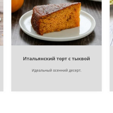
Итальянский торт с тыквой
Идеальный осенний десерт.