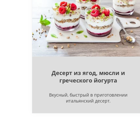
Десерт из ягод, мюсли и
греческого йогурта
Вкусный, быстрый в приготовлении
итальянский десерт.