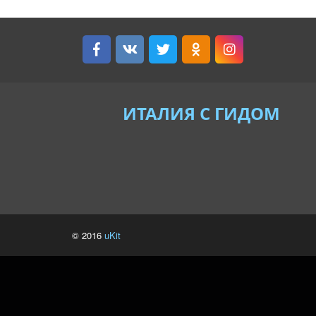
ИТАЛИЯ С ГИДОМ
© 2016
uKit