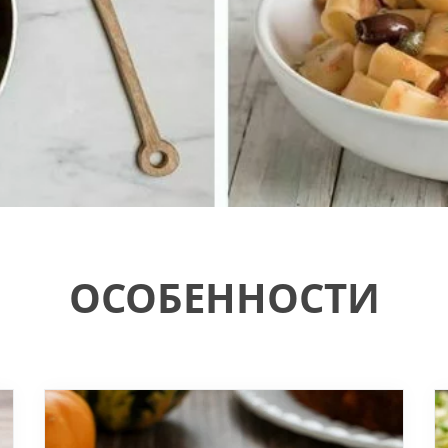
ОСОБЕННОСТИ