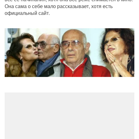
Она сама о себе мало рассказывает, хотя есть 
официальный сайт.