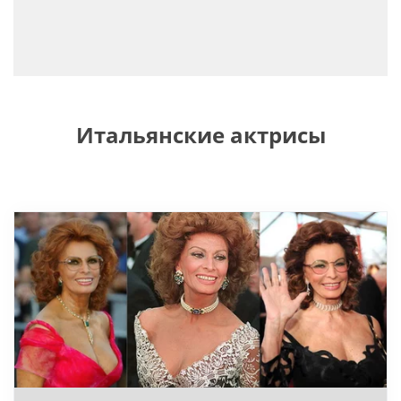
Итальянские актрисы