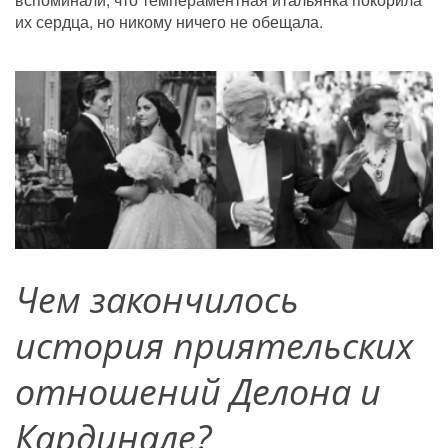
их сердца, но никому ничего не обещала.
Чем
закончилось 
история приятельских 
отношений Делона и 
Кардинале?