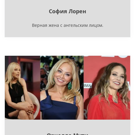
София Лорен
Верная жена с ангельским лицом.