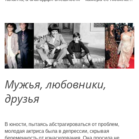
Мужья, любовники, 
друзья
В юности, пытаясь абстрагироваться от проблем, 
молодая актриса была в депрессии, скрывая 
беременность от изнасилования. Она просила не 