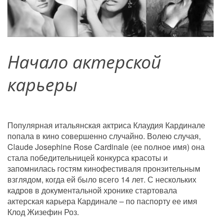
Начало
актерской 
карьеры
Популярная итальянская актриса Клаудия Кардинале 
попала в кино совершенно случайно. Волею случая, 
Claude Josephine Rose Cardinale (ее полное имя) она 
стала победительницей конкурса красоты и 
запомнилась гостям кинофестиваля пронзительным 
взглядом, когда ей было всего 14 лет. С нескольких 
кадров в документальной хронике стартовала 
актерская карьера Кардинале – по паспорту ее имя 
Клод Жизефин Роз.